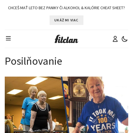
CHCEŠ MAŤ LETO BEZ PANIKY ČI ALKOHOL & KALÓRIE CHEAT SHEET?
UKÁŽ MI VIAC
Posilňovanie