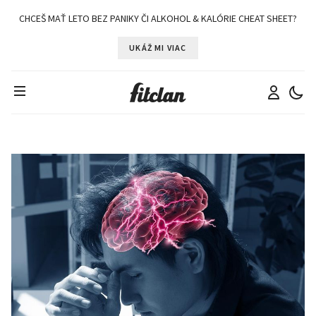
CHCEŠ MAŤ LETO BEZ PANIKY ČI ALKOHOL & KALÓRIE CHEAT SHEET?
UKÁŽ MI VIAC