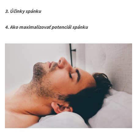
3. Účinky spánku
4. Ako maximalizovať potenciál spánku