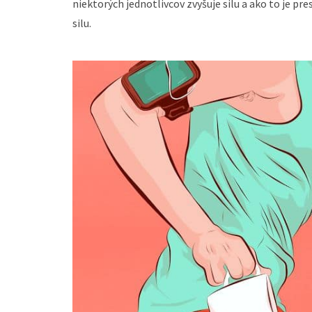
niektorých jednotlivcov zvyšuje silu a ako to je 
silu.