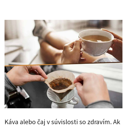
Káva alebo čaj v súvislosti so zdravím. Ak