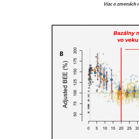
Viac o zmenách 