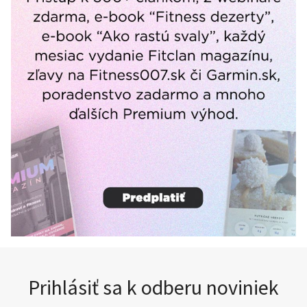
Prihlásiť sa k odberu noviniek