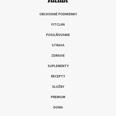
OBCHODNÉ PODMIENKY
FITCLAN
POSILŇOVANIE
STRAVA
ZDRAVIE
SUPLEMENTY
RECEPTY
SLUŽBY
PREMIUM
DOMA