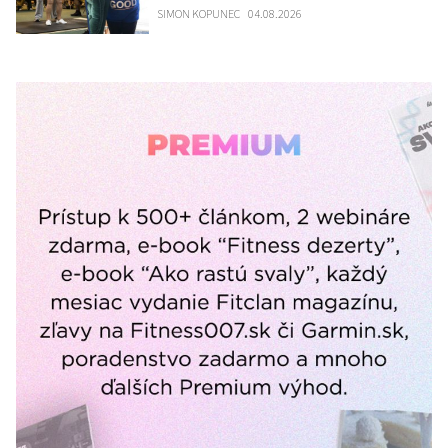
SIMON KOPUNEC
04.08.2026