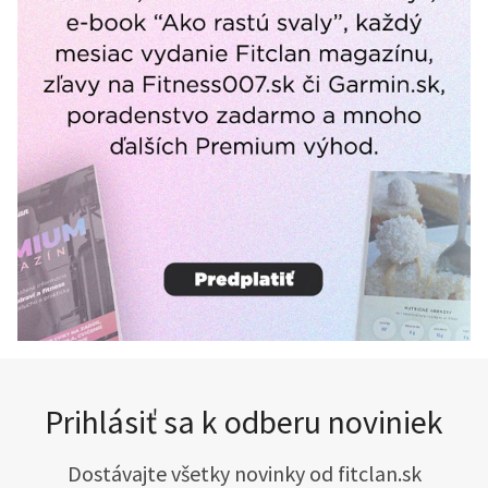
Prihlásiť sa k odberu noviniek
Dostávajte všetky novinky od fitclan.sk