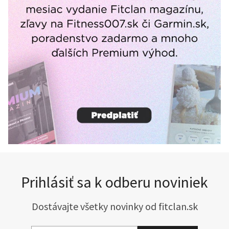
Prihlásiť sa k odberu noviniek
Dostávajte všetky novinky od fitclan.sk