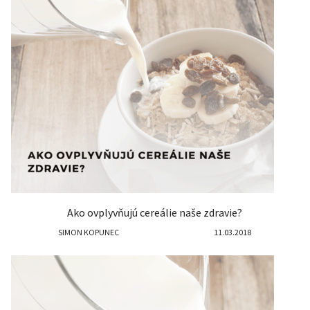
Ako ovplyvňujú cereálie naše zdravie?
SIMON KOPUNEC
11.03.2018