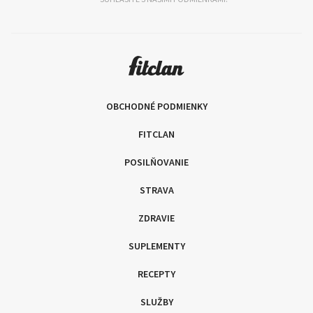
OBCHODNÉ PODMIENKY
FITCLAN
POSILŇOVANIE
STRAVA
ZDRAVIE
SUPLEMENTY
RECEPTY
SLUŽBY