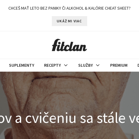
CHCEŠ MAŤ LETO BEZ PANIKY ČI ALKOHOL & KALÓRIE CHEAT SHEET?
UKÁŽ MI VIAC
SUPLEMENTY
RECEPTY
SLUŽBY
PREMIUM
v a cvičeniu sa stále 