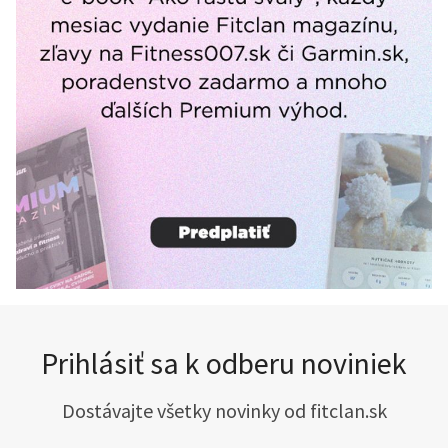
Prihlásiť sa k odberu noviniek
Dostávajte všetky novinky od fitclan.sk