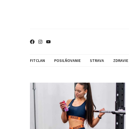
FITCLAN
POSILŇOVANIE
STRAVA
ZDRAVIE