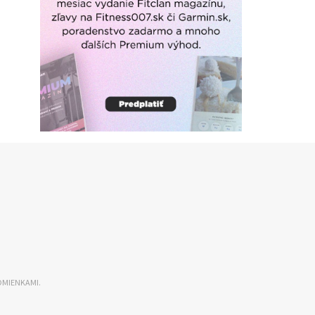
DMIENKAMI.