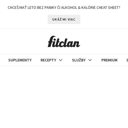
CHCEŠ MAŤ LETO BEZ PANIKY ČI ALKOHOL & KALÓRIE CHEAT SHEET?
UKÁŽ MI VIAC
SUPLEMENTY
RECEPTY
SLUŽBY
PREMIUM