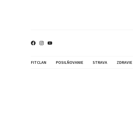
FITCLAN
POSILŇOVANIE
STRAVA
ZDRAVIE