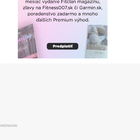
DMIENKAMI.