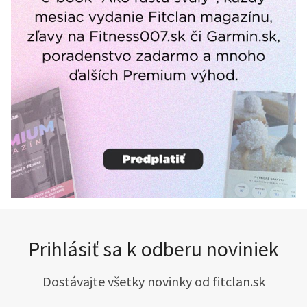
Prihlásiť sa k odberu noviniek
Dostávajte všetky novinky od fitclan.sk