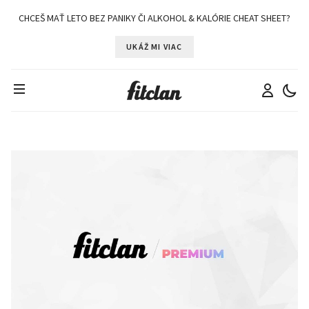
CHCEŠ MAŤ LETO BEZ PANIKY ČI ALKOHOL & KALÓRIE CHEAT SHEET?
UKÁŽ MI VIAC