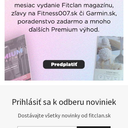
Prihlásiť sa k odberu noviniek
Dostávajte všetky novinky od fitclan.sk