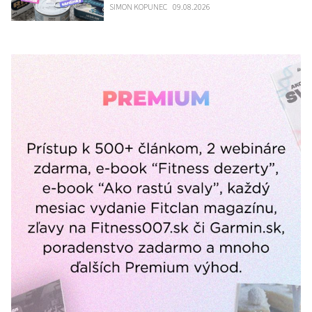
SIMON KOPUNEC
09.08.2026