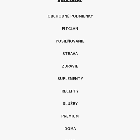
OBCHODNÉ PODMIENKY
FITCLAN
POSILŇOVANIE
STRAVA
ZDRAVIE
SUPLEMENTY
RECEPTY
SLUŽBY
PREMIUM
DOMA