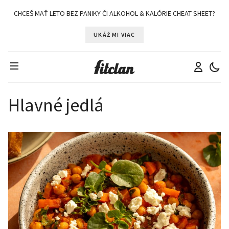
CHCEŠ MAŤ LETO BEZ PANIKY ČI ALKOHOL & KALÓRIE CHEAT SHEET?
UKÁŽ MI VIAC
Hlavné jedlá