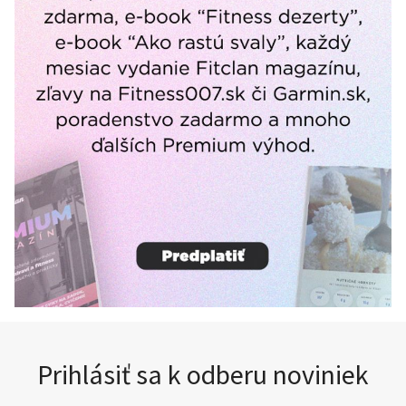
Prihlásiť sa k odberu noviniek