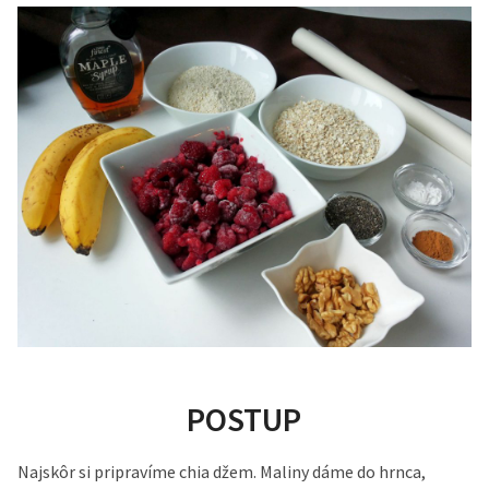
POSTUP
Najskôr si pripravíme chia džem. Maliny dáme do hrnca,