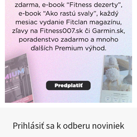
Prihlásiť sa k odberu noviniek