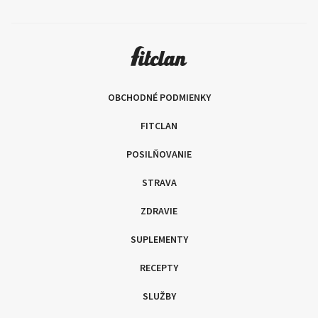
OBCHODNÉ PODMIENKY
FITCLAN
POSILŇOVANIE
STRAVA
ZDRAVIE
SUPLEMENTY
RECEPTY
SLUŽBY