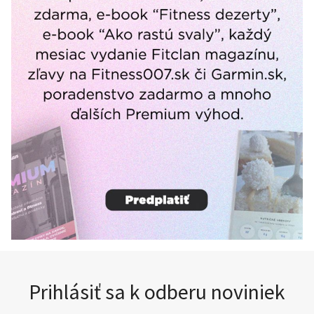
Prihlásiť sa k odberu noviniek