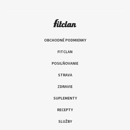
OBCHODNÉ PODMIENKY
FITCLAN
POSILŇOVANIE
STRAVA
ZDRAVIE
SUPLEMENTY
RECEPTY
SLUŽBY