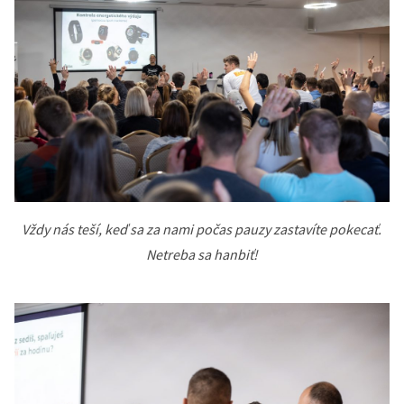
Vždy nás teší, keď sa za nami počas pauzy zastavíte pokecať.
Netreba sa hanbiť!