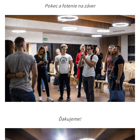
Pokec a fotenie na záver
Ďakujeme!