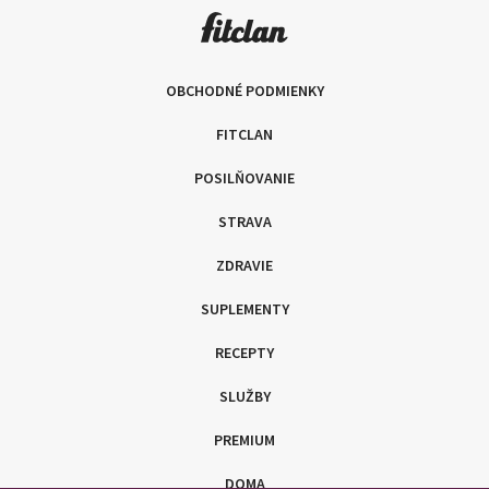
OBCHODNÉ PODMIENKY
FITCLAN
POSILŇOVANIE
STRAVA
ZDRAVIE
SUPLEMENTY
RECEPTY
SLUŽBY
PREMIUM
DOMA