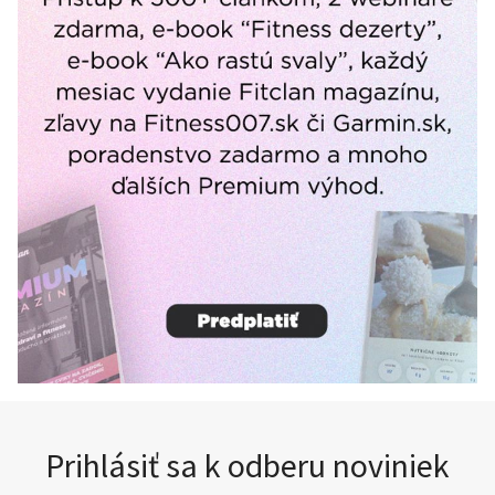
Prihlásiť sa k odberu noviniek