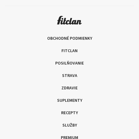
OBCHODNÉ PODMIENKY
FITCLAN
POSILŇOVANIE
STRAVA
ZDRAVIE
SUPLEMENTY
RECEPTY
SLUŽBY
PREMIUM