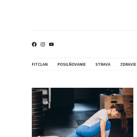
FITCLAN
POSILŇOVANIE
STRAVA
ZDRAVIE