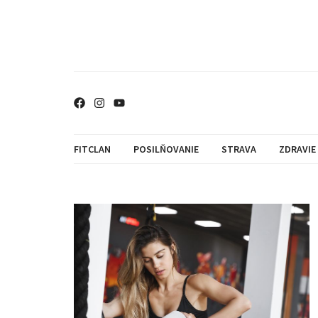
FITCLAN
POSILŇOVANIE
STRAVA
ZDRAVIE