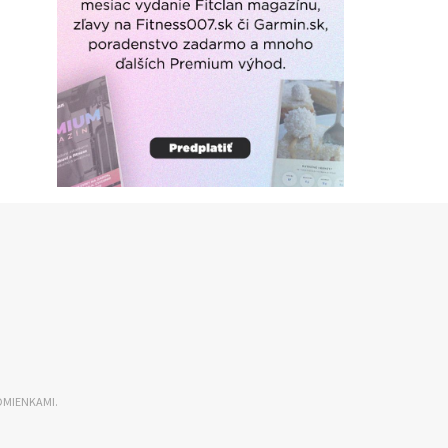
DMIENKAMI.