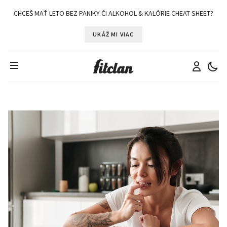
CHCEŠ MAŤ LETO BEZ PANIKY ČI ALKOHOL & KALÓRIE CHEAT SHEET?
UKÁŽ MI VIAC