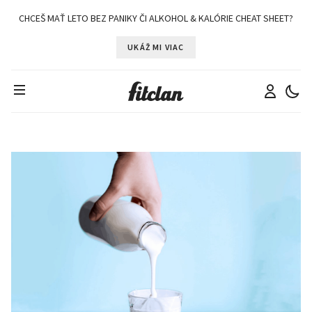
CHCEŠ MAŤ LETO BEZ PANIKY ČI ALKOHOL & KALÓRIE CHEAT SHEET?
UKÁŽ MI VIAC