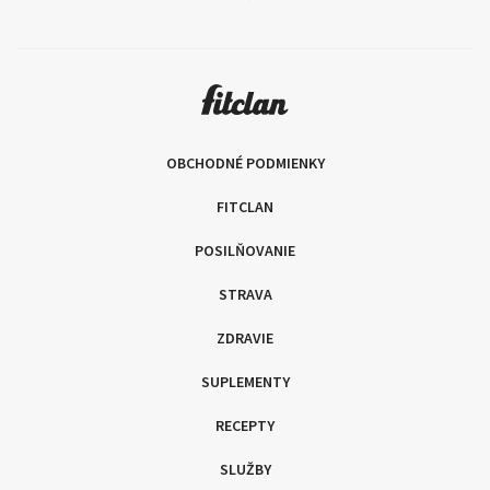
OBCHODNÉ PODMIENKY
FITCLAN
POSILŇOVANIE
STRAVA
ZDRAVIE
SUPLEMENTY
RECEPTY
SLUŽBY