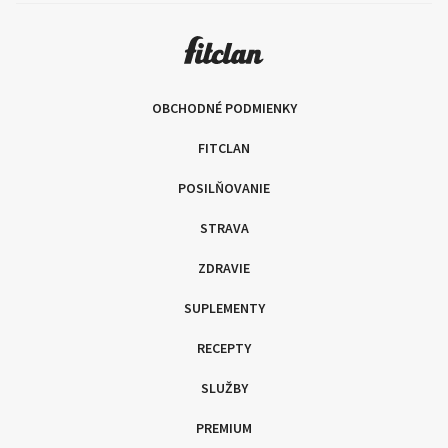
OBCHODNÉ PODMIENKY
FITCLAN
POSILŇOVANIE
STRAVA
ZDRAVIE
SUPLEMENTY
RECEPTY
SLUŽBY
PREMIUM