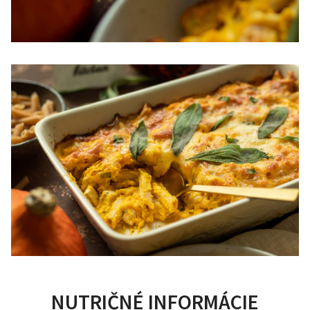
NUTRIČNÉ INFORMÁCIE