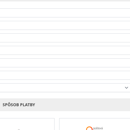
SPÔSOB PLATBY