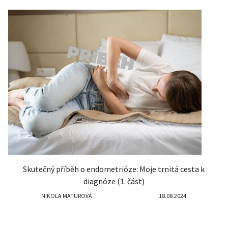
Skutečný příběh o endometrióze: Moje trnitá cesta k
diagnóze (1. část)
NIKOLA MATUROVÁ
18.08.2024