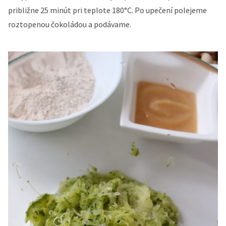
približne 25 minút pri teplote 180°C. Po upečení polejeme
roztopenou čokoládou a podávame.