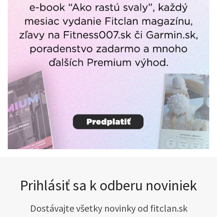
Prihlásiť sa k odberu noviniek
Dostávajte všetky novinky od fitclan.sk