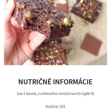
NUTRIČNÉ INFORMÁCIE
(na 1 kúsok, z celkového množstva ich vyjde 9)
Kalórie: 101