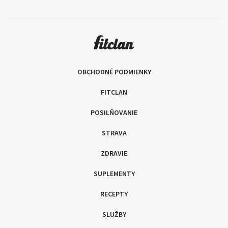
OBCHODNÉ PODMIENKY
FITCLAN
POSILŇOVANIE
STRAVA
ZDRAVIE
SUPLEMENTY
RECEPTY
SLUŽBY