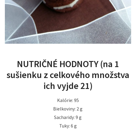
NUTRIČNÉ HODNOTY (na 1
sušienku z celkového množstva
ich vyjde 21)
Kalórie: 95
Bielkoviny: 2 g
Sacharidy: 9 g
Tuky: 6 g