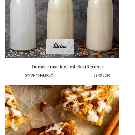
Domáce rastlinné mlieka (Recept)
SIMONA MALKOVÁ
19.09.2020