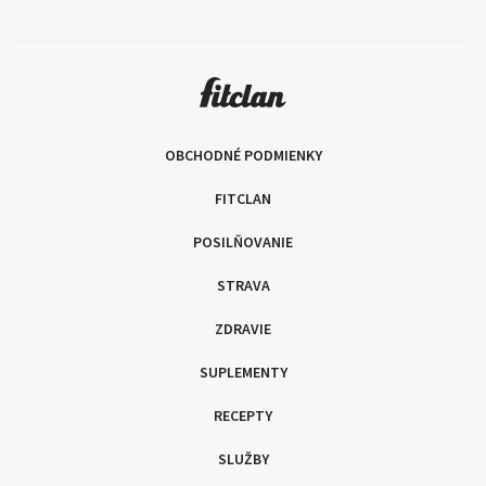
OBCHODNÉ PODMIENKY
FITCLAN
POSILŇOVANIE
STRAVA
ZDRAVIE
SUPLEMENTY
RECEPTY
SLUŽBY