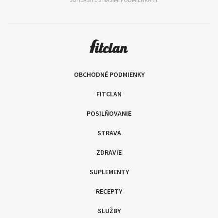
OBCHODNÉ PODMIENKY
FITCLAN
POSILŇOVANIE
STRAVA
ZDRAVIE
SUPLEMENTY
RECEPTY
SLUŽBY