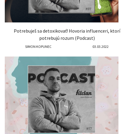
Potrebuješ sa detoxikovať! Hovoria influenceri, ktorí
potrebujú rozum (Podcast)
SIMON KOPUNEC
03.03.2022