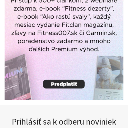
Prihlásiť sa k odberu noviniek