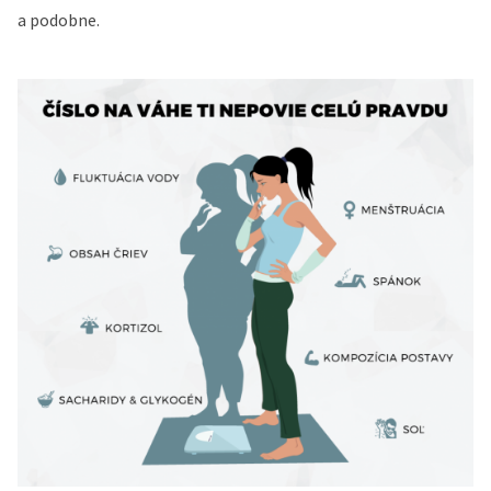
a podobne.