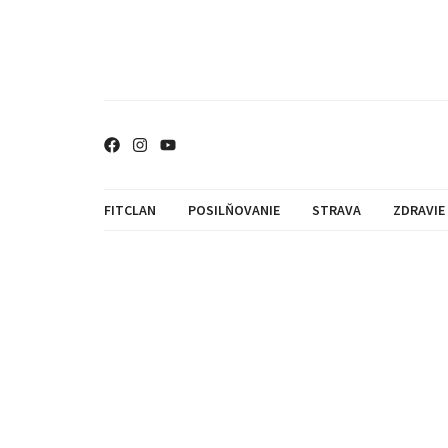
FITCLAN
POSILŇOVANIE
STRAVA
ZDRAVIE