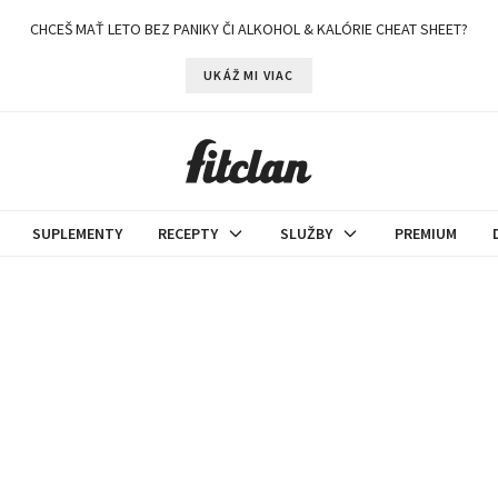
CHCEŠ MAŤ LETO BEZ PANIKY ČI ALKOHOL & KALÓRIE CHEAT SHEET?
UKÁŽ MI VIAC
SUPLEMENTY
RECEPTY
SLUŽBY
PREMIUM