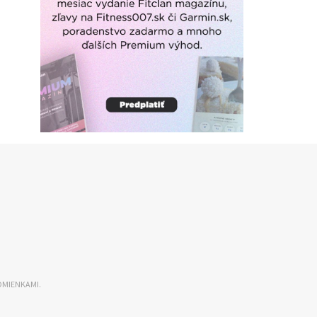
DMIENKAMI.