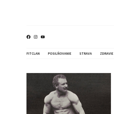
FITCLAN
POSILŇOVANIE
STRAVA
ZDRAVIE