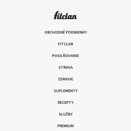
OBCHODNÉ PODMIENKY
FITCLAN
POSILŇOVANIE
STRAVA
ZDRAVIE
SUPLEMENTY
RECEPTY
SLUŽBY
PREMIUM