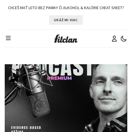
CHCEŠ MAŤ LETO BEZ PANIKY ČI ALKOHOL & KALÓRIE CHEAT SHEET?
UKÁŽ MI VIAC