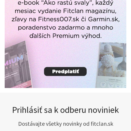
Prihlásiť sa k odberu noviniek
Dostávajte všetky novinky od fitclan.sk