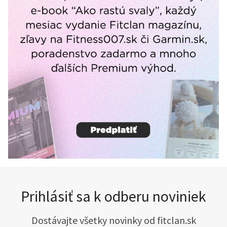
Prihlásiť sa k odberu noviniek
Dostávajte všetky novinky od fitclan.sk